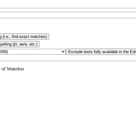
y of Waterloo