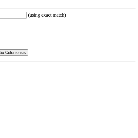
(using exact match)